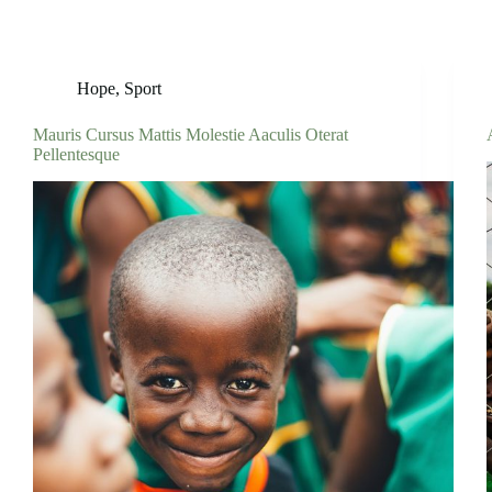
Hope
,
Sport
Mauris Cursus Mattis Molestie Aaculis Oterat
Pellentesque