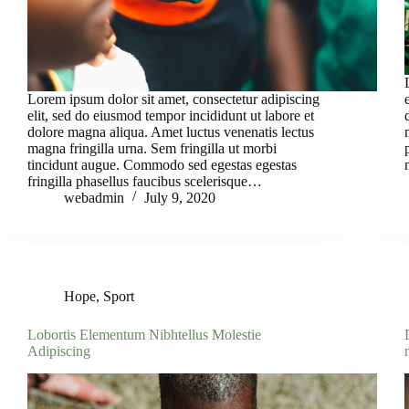
Lorem ipsum dolor sit amet, consectetur adipiscing
elit, sed do eiusmod tempor incididunt ut labore et
dolore magna aliqua. Amet luctus venenatis lectus
magna fringilla urna. Sem fringilla ut morbi
tincidunt augue. Commodo sed egestas egestas
fringilla phasellus faucibus scelerisque…
webadmin
July 9, 2020
Hope
,
Sport
Lobortis Elementum Nibhtellus Molestie
Adipiscing